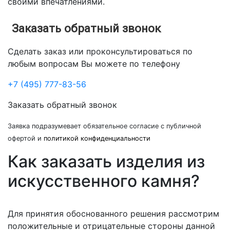
своими впечатлениями.
Заказать обратный звонок
Сделать заказ или проконсультироваться по
любым вопросам Вы можете по телефону
+7 (495) 777-83-56
Заказать обратный звонок
Заявка подразумевает обязательное согласие с публичной
офертой и
политикой конфиденциальности
Как заказать изделия из
искусственного камня?
Для принятия обоснованного решения рассмотрим
положительные и отрицательные стороны данной