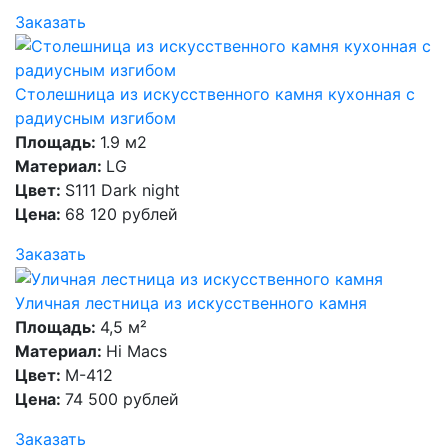
Заказать
Столешница из искусственного камня кухонная с
радиусным изгибом
Площадь:
1.9 м2
Материал:
LG
Цвет:
S111 Dark night
Цена:
68 120 рублей
Заказать
Уличная лестница из искусственного камня
Площадь:
4,5 м²
Материал:
Hi Macs
Цвет:
M-412
Цена:
74 500 рублей
Заказать