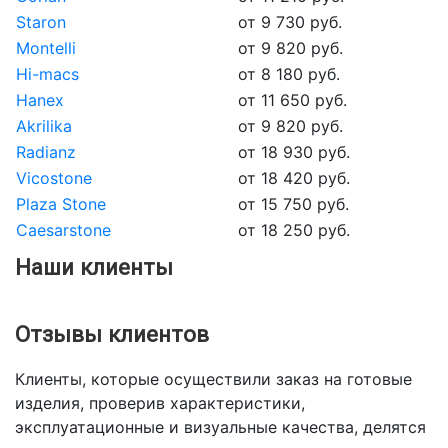
Staron
от 9 730 руб.
Montelli
от 9 820 руб.
Hi-macs
от 8 180 руб.
Hanex
от 11 650 руб.
Akrilika
от 9 820 руб.
Radianz
от 18 930 руб.
Vicostone
от 18 420 руб.
Plaza Stone
от 15 750 руб.
Caesarstone
от 18 250 руб.
Наши клиенты
Отзывы клиентов
Клиенты, которые осуществили заказ на готовые
изделия, проверив характеристики,
эксплуатационные и визуальные качества, делятся