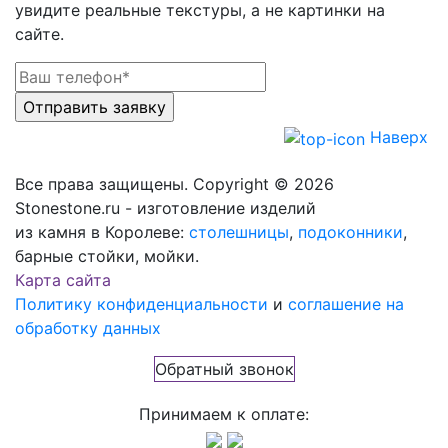
увидите реальные текстуры, а не картинки на
сайте.
Наверх
Все права защищены. Copyright © 2026
Stonestone.ru - изготовление изделий
из камня в Королеве:
столешницы
,
подоконники
,
барные стойки, мойки.
Карта сайта
Политику конфиденциальности
и
соглашение на
обработку данных
Обратный звонок
Принимаем к оплате: