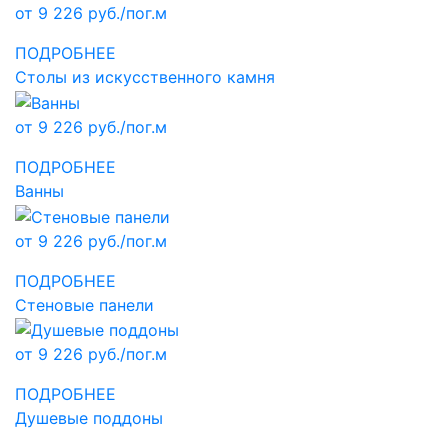
от 9 226 руб./пог.м
ПОДРОБНЕЕ
Столы из искусственного камня
от 9 226 руб./пог.м
ПОДРОБНЕЕ
Ванны
от 9 226 руб./пог.м
ПОДРОБНЕЕ
Стеновые панели
от 9 226 руб./пог.м
ПОДРОБНЕЕ
Душевые поддоны