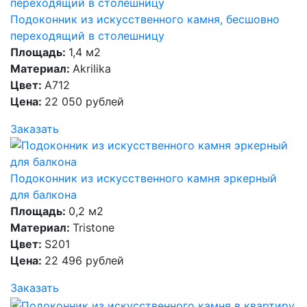
Подоконник из искусственного камня, бесшовно
переходящий в столешницу
Площадь:
1,4 м2
Материал:
Akrilika
Цвет:
A712
Цена:
22 050 рублей
Заказать
Подоконник из искусственного камня эркерный
для балкона
Площадь:
0,2 м2
Материал:
Tristone
Цвет:
S201
Цена:
22 496 рублей
Заказать