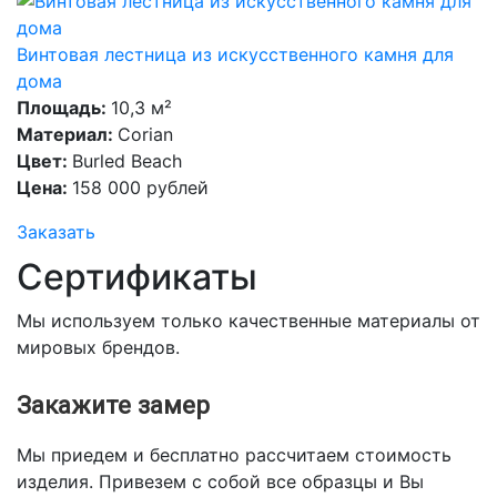
Винтовая лестница из искусственного камня для
дома
Площадь:
10,3 м²
Материал:
Corian
Цвет:
Burled Beach
Цена:
158 000 рублей
Заказать
Сертификаты
Мы используем только качественные материалы от
мировых брендов.
Закажите замер
Мы приедем и бесплатно рассчитаем стоимость
изделия. Привезем с собой все образцы и Вы