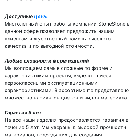
Доступные
цены
.
Многолетный опыт работы компании StoneStone в
данной сфере позволяет предложить нашим
клиентам искусственный камень высокого
качества и по выгодной стоимости.
Любые сложности форм изделий
Мы воплощаем самые сложные по форме и
характеристикам проекты, выделяющиеся
первоклассными эксплуатационными
характеристиками. В ассортименте представлено
множество вариантов цветов и видов материала.
Гарантия 5 лет
На все наши изделия предоставляется гарантия в
течение 5 лет. Мы уверены в высокой прочности
материалов, подходящих для создания