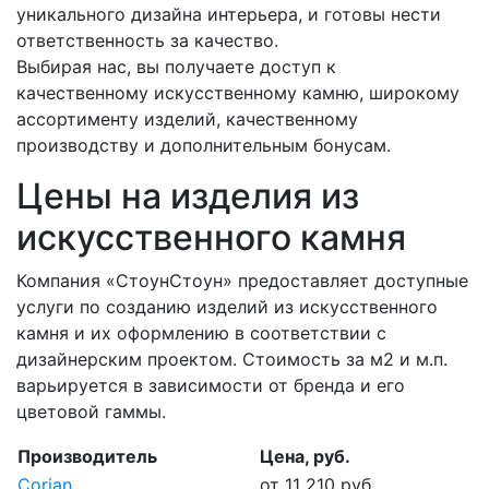
уникального дизайна интерьера, и готовы нести
ответственность за качество.
Выбирая нас, вы получаете доступ к
качественному искусственному камню, широкому
ассортименту изделий, качественному
производству и дополнительным бонусам.
Цены на изделия из
искусственного камня
Компания «СтоунСтоун» предоставляет доступные
услуги по созданию изделий из искусственного
камня и их оформлению в соответствии с
дизайнерским проектом. Стоимость за м2 и м.п.
варьируется в зависимости от бренда и его
цветовой гаммы.
Производитель
Цена, руб.
Corian
от 11 210 руб.