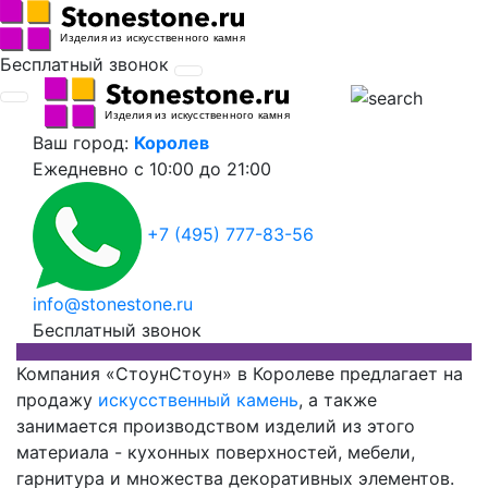
Бесплатный звонок
Ваш город:
Королев
Ежедневно
с 10:00 до 21:00
+7 (495) 777-83-56
info@stonestone.ru
Бесплатный звонок
Компания «СтоунСтоун» в Королеве предлагает на
продажу
искусственный камень
, а также
занимается производством изделий из этого
материала - кухонных поверхностей, мебели,
гарнитура и множества декоративных элементов.