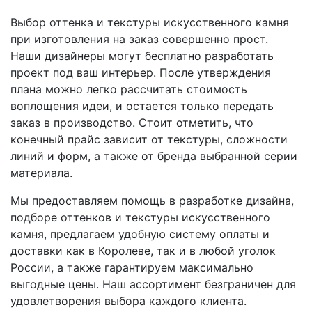
Выбор оттенка и текстуры искусственного камня
при изготовления на заказ совершенно прост.
Наши дизайнеры могут бесплатно разработать
проект под ваш интерьер. После утверждения
плана можно легко рассчитать стоимость
воплощения идеи, и остается только передать
заказ в производство. Стоит отметить, что
конечный прайс зависит от текстуры, сложности
линий и форм, а также от бренда выбранной серии
материала.
Мы предоставляем помощь в разработке дизайна,
подборе оттенков и текстуры искусственного
камня, предлагаем удобную систему оплаты и
доставки как в Королеве, так и в любой уголок
России, а также гарантируем максимально
выгодные цены. Наш ассортимент безграничен для
удовлетворения выбора каждого клиента.