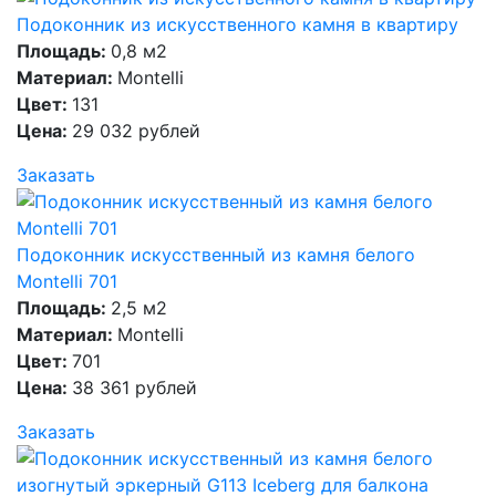
Подоконник из искусственного камня в квартиру
Площадь:
0,8 м2
Материал:
Montelli
Цвет:
131
Цена:
29 032 рублей
Заказать
Подоконник искусственный из камня белого
Montelli 701
Площадь:
2,5 м2
Материал:
Montelli
Цвет:
701
Цена:
38 361 рублей
Заказать