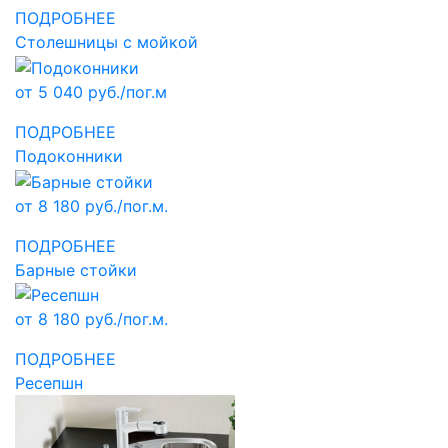
ПОДРОБНЕЕ
Столешницы с мойкой
от 5 040 руб./пог.м
ПОДРОБНЕЕ
Подоконники
от 8 180 руб./пог.м.
ПОДРОБНЕЕ
Барные стойки
от 8 180 руб./пог.м.
ПОДРОБНЕЕ
Ресепшн