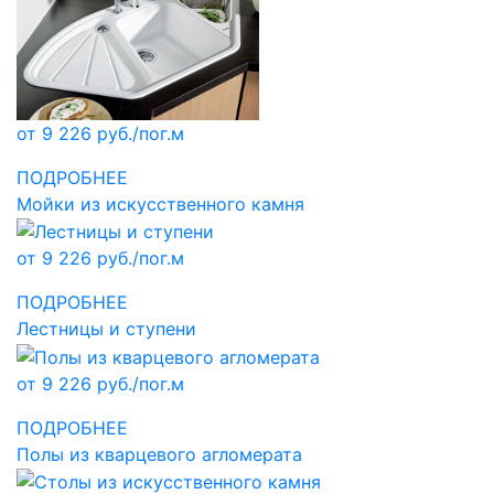
от 9 226 руб./пог.м
ПОДРОБНЕЕ
Мойки из искусственного камня
от 9 226 руб./пог.м
ПОДРОБНЕЕ
Лестницы и ступени
от 9 226 руб./пог.м
ПОДРОБНЕЕ
Полы из кварцевого агломерата