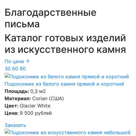
Благодарственные
письма
Каталог готовых изделий
из искусственного камня
По цене ↑
30
60
90
Подоконник из белого камня прямой и короткий
Площадь:
0,3 м2
Материал:
Corian (США)
Цвет:
Glacier White
Цена:
9 500 рублей
Заказать