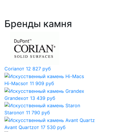
Бренды камня
Corian
от 12 827 руб
Hi-Macs
от 11 909 руб
Grandex
от 13 439 руб
Staron
от 11 790 руб
Avant Quartz
от 17 530 руб