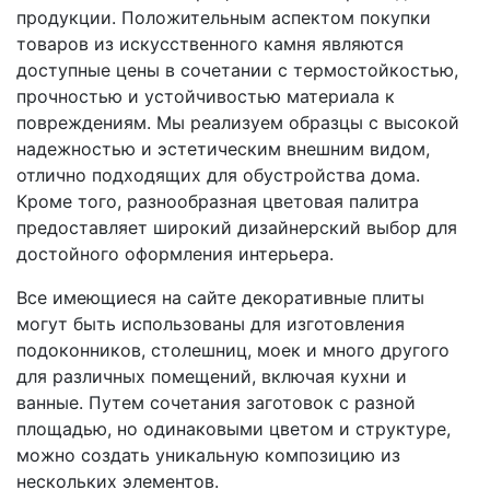
продукции. Положительным аспектом покупки
товаров из искусственного камня являются
доступные цены в сочетании с термостойкостью,
прочностью и устойчивостью материала к
повреждениям. Мы реализуем образцы с высокой
надежностью и эстетическим внешним видом,
отлично подходящих для обустройства дома.
Кроме того, разнообразная цветовая палитра
предоставляет широкий дизайнерский выбор для
достойного оформления интерьера.
Все имеющиеся на сайте декоративные плиты
могут быть использованы для изготовления
подоконников, столешниц, моек и много другого
для различных помещений, включая кухни и
ванные. Путем сочетания заготовок с разной
площадью, но одинаковыми цветом и структуре,
можно создать уникальную композицию из
нескольких элементов.