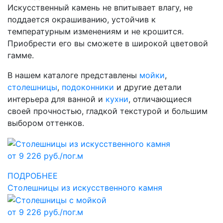
Искусственный камень не впитывает влагу, не
поддается окрашиванию, устойчив к
температурным изменениям и не крошится.
Приобрести его вы сможете в широкой цветовой
гамме.
В нашем каталоге представлены
мойки
,
столешницы
,
подоконники
и другие детали
интерьера для ванной и
кухни
, отличающиеся
своей прочностью, гладкой текстурой и большим
выбором оттенков.
от 9 226 руб./пог.м
ПОДРОБНЕЕ
Столешницы из искусственного камня
от 9 226 руб./пог.м