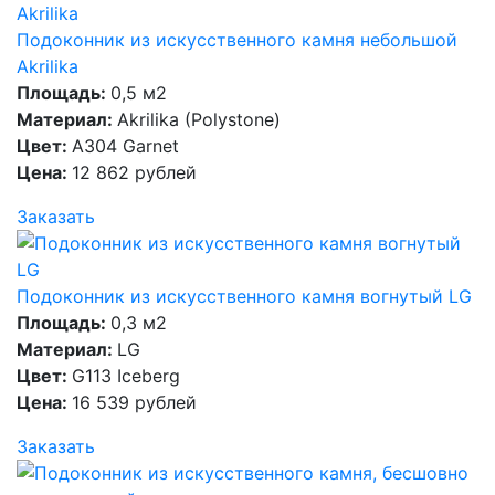
Подоконник из искусственного камня небольшой
Akrilika
Площадь:
0,5 м2
Материал:
Akrilika (Polystone)
Цвет:
A304 Garnet
Цена:
12 862 рублей
Заказать
Подоконник из искусственного камня вогнутый LG
Площадь:
0,3 м2
Материал:
LG
Цвет:
G113 Iceberg
Цена:
16 539 рублей
Заказать