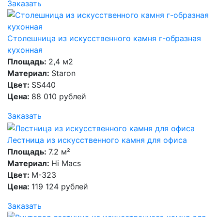
Заказать
Столешница из искусственного камня г-образная
кухонная
Площадь:
2,4 м2
Материал:
Staron
Цвет:
SS440
Цена:
88 010 рублей
Заказать
Лестница из искусственного камня для офиса
Площадь:
7.2 м²
Материал:
Hi Macs
Цвет:
M-323
Цена:
119 124 рублей
Заказать