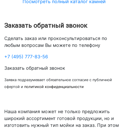
Посмотреть полный каталог камней
Заказать обратный звонок
Сделать заказ или проконсультироваться по
любым вопросам Вы можете по телефону
+7 (495) 777-83-56
Заказать обратный звонок
Заявка подразумевает обязательное согласие с публичной
офертой и
политикой конфиденциальности
Наша компания может не только предложить
широкий ассортимент готовой продукции, но и
изготовить нужный тип мойки на заказ. При этом