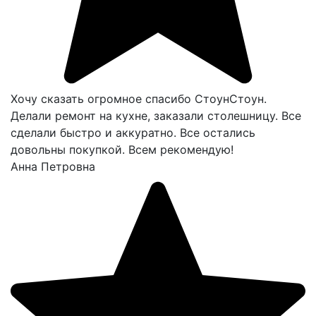
Хочу сказать огромное спасибо СтоунСтоун.
Делали ремонт на кухне, заказали столешницу. Все
сделали быстро и аккуратно. Все остались
довольны покупкой. Всем рекомендую!
Анна Петровна