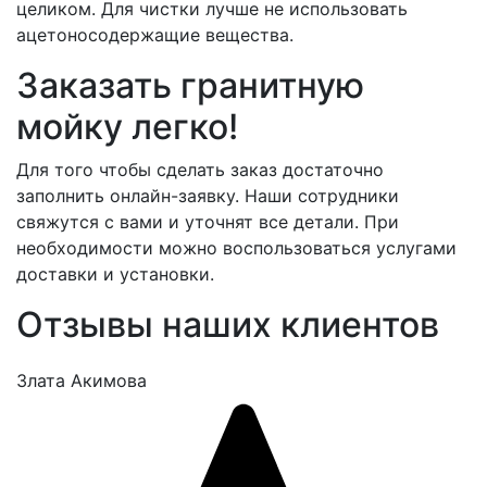
целиком. Для чистки лучше не использовать
ацетоносодержащие вещества.
Заказать гранитную
мойку легко!
Для того чтобы сделать заказ достаточно
заполнить онлайн-заявку. Наши сотрудники
свяжутся с вами и уточнят все детали. При
необходимости можно воспользоваться услугами
доставки и установки.
Отзывы наших клиентов
Злата Акимова