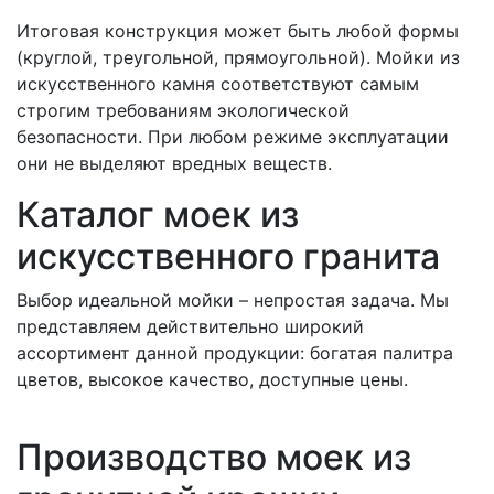
Итоговая конструкция может быть любой формы
(круглой, треугольной, прямоугольной). Мойки из
искусственного камня соответствуют самым
строгим требованиям экологической
безопасности. При любом режиме эксплуатации
они не выделяют вредных веществ.
Каталог моек из
искусственного гранита
Выбор идеальной мойки – непростая задача. Мы
представляем действительно широкий
ассортимент данной продукции: богатая палитра
цветов, высокое качество, доступные цены.
Производство моек из