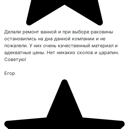
Делали ремонт ванной и при выборе раковины
остановились на дна данной компании и не
пожалели. У них очень качественный материал и
адекватные цены. Нет никаких сколов и царапин.
Советую!
Егор