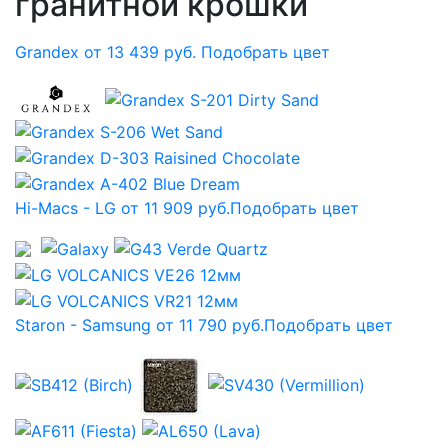
гранитной крошки
Grandex от 13 439 руб.
Подобрать цвет
Hi-Macs - LG от 11 909 руб.
Подобрать цвет
Staron - Samsung от 11 790 руб.
Подобрать цвет