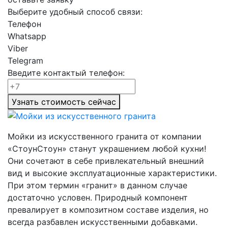
Выберите удобный способ связи:
Телефон
Whatsapp
Viber
Telegram
Введите контактый телефон:
Узнать стоимость сейчас
Мойки из искусственного гранита от компании
«СтоунСтоун» станут украшением любой кухни!
Они сочетают в себе привлекательный внешний
вид и высокие эксплуатационные характеристики.
При этом термин «гранит» в данном случае
достаточно условен. Природный компонент
превалирует в композитном составе изделия, но
всегда разбавлен искусственными добавками.