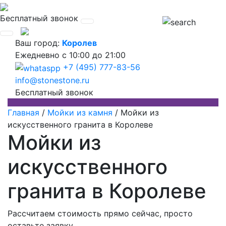
Бесплатный звонок
Ваш город:
Королев
Ежедневно
с 10:00 до 21:00
+7 (495) 777-83-56
info@stonestone.ru
Бесплатный звонок
Главная
/
Мойки из камня
/
Мойки из
искусственного гранита в Королеве
Мойки из
искусственного
гранита в Королеве
Рассчитаем стоимость прямо сейчас, просто
оставьте заявку