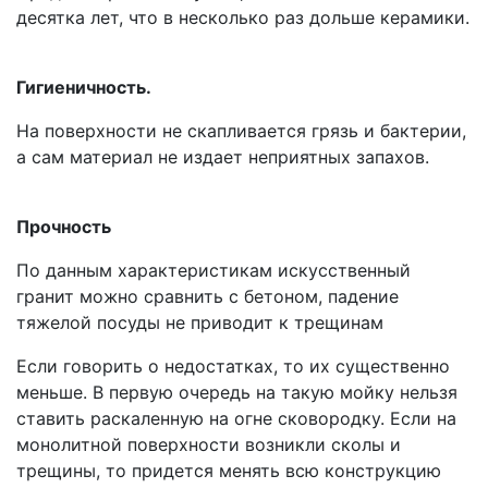
десятка лет, что в несколько раз дольше керамики.
Гигиеничность.
На поверхности не скапливается грязь и бактерии,
а сам материал не издает неприятных запахов.
Прочность
По данным характеристикам искусственный
гранит можно сравнить с бетоном, падение
тяжелой посуды не приводит к трещинам
Если говорить о недостатках, то их существенно
меньше. В первую очередь на такую мойку нельзя
ставить раскаленную на огне сковородку. Если на
монолитной поверхности возникли сколы и
трещины, то придется менять всю конструкцию