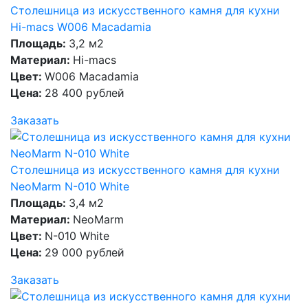
Столешница из искусственного камня для кухни
Hi-macs W006 Macadamia
Площадь:
3,2 м2
Материал:
Hi-macs
Цвет:
W006 Macadamia
Цена:
28 400 рублей
Заказать
Столешница из искусственного камня для кухни
NeoMarm N-010 White
Площадь:
3,4 м2
Материал:
NeoMarm
Цвет:
N-010 White
Цена:
29 000 рублей
Заказать