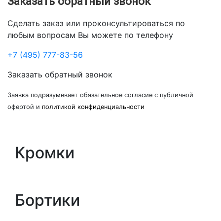
Заказать обратный звонок
Сделать заказ или проконсультироваться по
любым вопросам Вы можете по телефону
+7 (495) 777-83-56
Заказать обратный звонок
Заявка подразумевает обязательное согласие с публичной
офертой и
политикой конфиденциальности
Кромки
Бортики