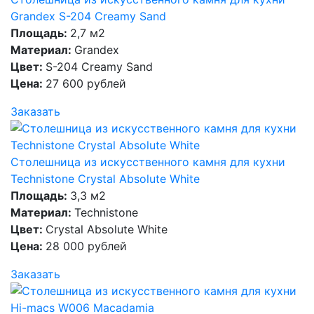
Grandex S-204 Creamy Sand
Площадь:
2,7 м2
Материал:
Grandex
Цвет:
S-204 Creamy Sand
Цена:
27 600 рублей
Заказать
Столешница из искусственного камня для кухни
Technistone Crystal Absolute White
Площадь:
3,3 м2
Материал:
Technistone
Цвет:
Crystal Absolute White
Цена:
28 000 рублей
Заказать