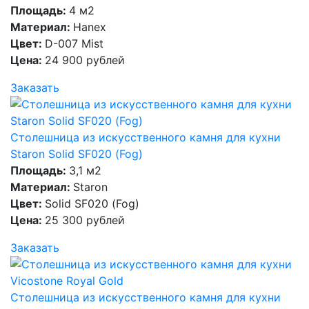
Площадь:
4 м2
Материал:
Hanex
Цвет:
D-007 Mist
Цена:
24 900 рублей
Заказать
Столешница из искусственного камня для кухни
Staron Solid SF020 (Fog)
Площадь:
3,1 м2
Материал:
Staron
Цвет:
Solid SF020 (Fog)
Цена:
25 300 рублей
Заказать
Столешница из искусственного камня для кухни