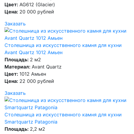
Цвет:
AG612 (Glacier)
Цена:
20 000 рублей
Заказать
Столешница из искусственного камня для кухни
Avant Quartz 1012 Амьен
Площадь:
2 м2
Материал:
Avant Quartz
Цвет:
1012 Амьен
Цена:
22 000 рублей
Заказать
Столешница из искусственного камня для кухни
Smartquartz Patagonia
Площадь:
2,2 м2