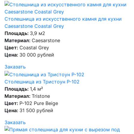
Столешница из искусственного камня для кухни
Caesarstone Coastal Grey
Площадь:
3,9 м2
Материал:
Caesarstone
Цвет:
Coastal Grey
Цена:
30 000 рублей
Заказать
Столешница из Тристоун P-102
Площадь:
1,4 м²
Материал:
Tristone
Цвет:
P-102 Pure Beige
Цена:
31 500 рублей
Заказать