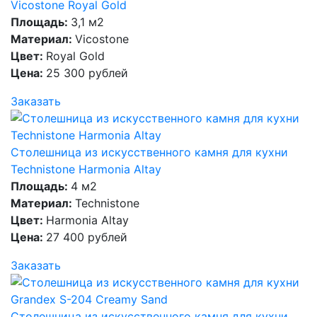
Vicostone Royal Gold
Площадь:
3,1 м2
Материал:
Vicostone
Цвет:
Royal Gold
Цена:
25 300 рублей
Заказать
Столешница из искусственного камня для кухни
Technistone Harmonia Altay
Площадь:
4 м2
Материал:
Technistone
Цвет:
Harmonia Altay
Цена:
27 400 рублей
Заказать
Столешница из искусственного камня для кухни