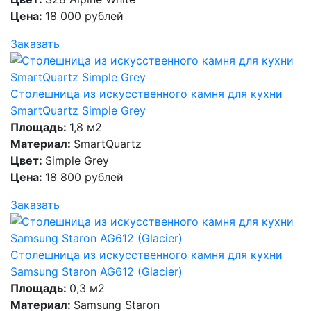
Цена:
18 000 рублей
Заказать
Столешница из искусственного камня для кухни
SmartQuartz Simple Grey
Площадь:
1,8 м2
Материал:
SmartQuartz
Цвет:
Simple Grey
Цена:
18 800 рублей
Заказать
Столешница из искусственного камня для кухни
Samsung Staron AG612 (Glacier)
Площадь:
0,3 м2
Материал:
Samsung Staron