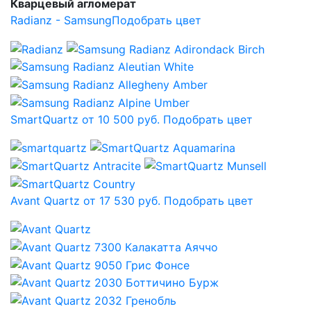
Кварцевый агломерат
Radianz - Samsung
Подобрать цвет
SmartQuartz от 10 500 руб.
Подобрать цвет
Avant Quartz от 17 530 руб.
Подобрать цвет