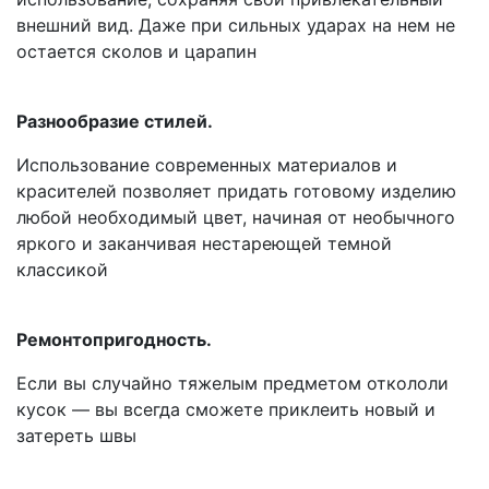
внешний вид. Даже при сильных ударах на нем не
остается сколов и царапин
Разнообразие стилей.
Использование современных материалов и
красителей позволяет придать готовому изделию
любой необходимый цвет, начиная от необычного
яркого и заканчивая нестареющей темной
классикой
Ремонтопригодность.
Если вы случайно тяжелым предметом откололи
кусок — вы всегда сможете приклеить новый и
затереть швы