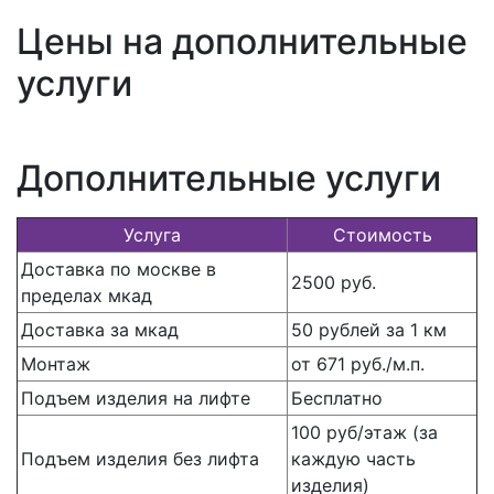
Цены на дополнительные
услуги
Дополнительные услуги
Услуга
Стоимость
Доставка по москве в
2500 руб.
пределах мкад
Доставка за мкад
50 рублей за 1 км
Монтаж
от 671 руб./м.п.
Подъем изделия на лифте
Бесплатно
100 руб/этаж (за
Подъем изделия без лифта
каждую часть
изделия)