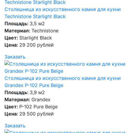
Столешница из искусственного камня для кухни
Technistone Starlight Black
Площадь:
3,5 м2
Материал:
Technistone
Цвет:
Starlight Black
Цена:
29 200 рублей
Заказать
Столешница из искусственного камня для кухни
Grandex P-102 Pure Beige
Площадь:
3,9 м2
Материал:
Grandex
Цвет:
P-102 Pure Beige
Цена:
29 500 рублей
Заказать