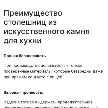
Преимущество
столешниц из
искусственного камня
для кухни
Полная безопасность
При производстве используются только
проверенные материалы, которые безвредны даже
при прямом контакте с пищей
Высокая прочность.
Изделие готово выдержать продолжительное
использование, сохраняя свой привлекательный