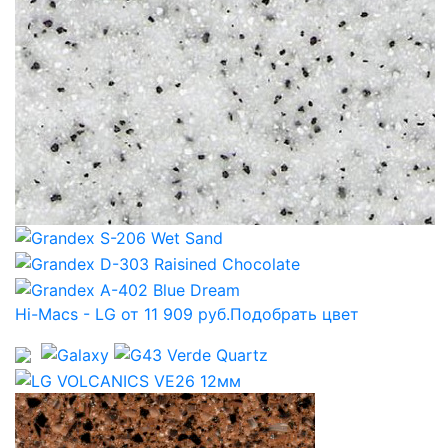
Hi-Macs - LG от 11 909 руб.
Подобрать цвет