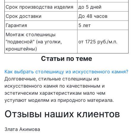
Срок производства изделия
до 5 дней
Срок доставки
До 48 часов
Гарантия
5 лет
Монтаж столешницы
"подвесной" (на уголки,
от 1725 руб./м.п.
кронштейны)
Статьи по теме
Как выбрать столешницу из искусственного камня?
Долговечные, стильные столешницы из
искусственного камня по качественным и
эстетическим характеристикам мало чем
уступают моделям из природного материала.
Отзывы наших клиентов
Злата Акимова