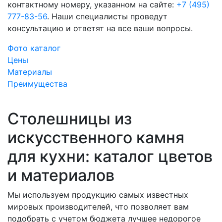
контактному номеру, указанном на сайте:
+7 (495)
777-83-56
. Наши специалисты проведут
консультацию и ответят на все ваши вопросы.
Фото каталог
Цены
Материалы
Преимущества
Столешницы из
искусственного камня
для кухни: каталог цветов
и материалов
Мы используем продукцию самых известных
мировых производителей, что позволяет вам
подобрать с учетом бюджета лучшее недорогое