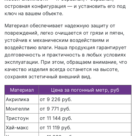
островная конфигурация — и установить его под
ключ на вашем объекте.
Материал обеспечивает надежную защиту от
повреждений, легко очищается от грязи и пятен,
устойчив к механическим воздействиям и
воздействию влаги. Наша продукция гарантирует
долговечность и практичность в любых условиях
эксплуатации. При этом, обращаем внимание, что
качество изделия всегда останется на высоте,
сохраняя эстетичный внешний вид.
Материал
Цена за погонный метр, руб
Акрилика
от 9 226 руб.
Монтелли
от 9 771 руб.
Тристоун
от 11 144 руб.
Хай-макс
от 11 119 руб.