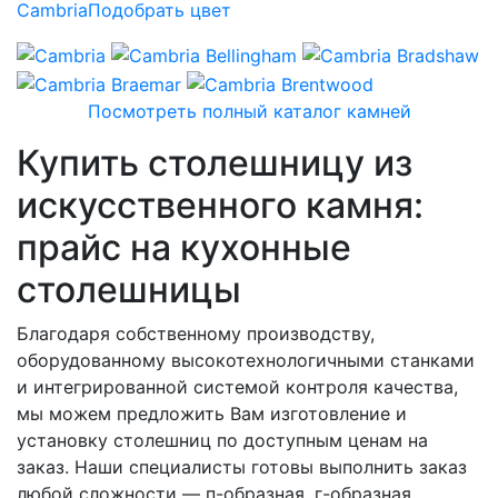
Cambria
Подобрать цвет
Посмотреть полный каталог камней
Купить столешницу из
искусственного камня:
прайс на кухонные
столешницы
Благодаря собственному производству,
оборудованному высокотехнологичными станками
и интегрированной системой контроля качества,
мы можем предложить Вам изготовление и
установку столешниц по доступным ценам на
заказ. Наши специалисты готовы выполнить заказ
любой сложности — п-образная, г-образная,