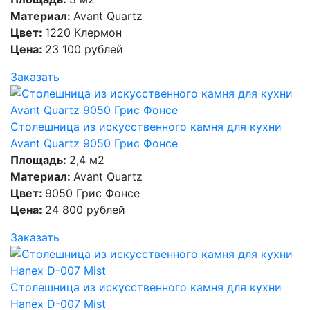
Материал:
Avant Quartz
Цвет:
1220 Клермон
Цена:
23 100 рублей
Заказать
Столешница из искусственного камня для кухни
Avant Quartz 9050 Грис Фонсе
Площадь:
2,4 м2
Материал:
Avant Quartz
Цвет:
9050 Грис Фонсе
Цена:
24 800 рублей
Заказать
Столешница из искусственного камня для кухни
Hanex D-007 Mist