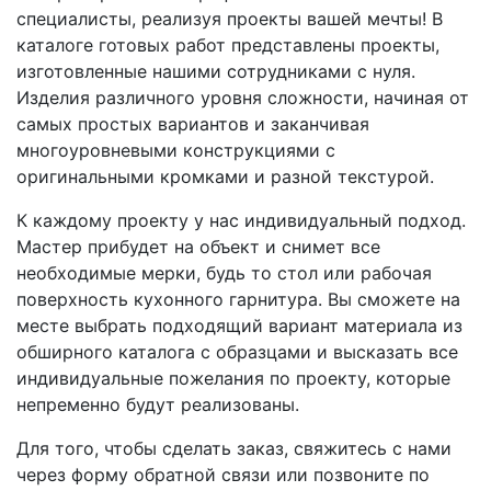
специалисты, реализуя проекты вашей мечты! В
каталоге готовых работ представлены проекты,
изготовленные нашими сотрудниками с нуля.
Изделия различного уровня сложности, начиная от
самых простых вариантов и заканчивая
многоуровневыми конструкциями с
оригинальными кромками и разной текстурой.
К каждому проекту у нас индивидуальный подход.
Мастер прибудет на объект и снимет все
необходимые мерки, будь то стол или рабочая
поверхность кухонного гарнитура. Вы сможете на
месте выбрать подходящий вариант материала из
обширного каталога с образцами и высказать все
индивидуальные пожелания по проекту, которые
непременно будут реализованы.
Для того, чтобы сделать заказ, свяжитесь с нами
через форму обратной связи или позвоните по