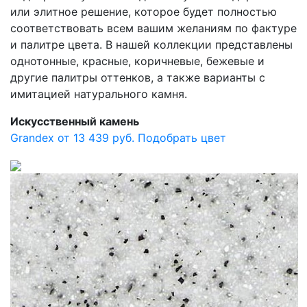
или элитное решение, которое будет полностью
соответствовать всем вашим желаниям по фактуре
и палитре цвета. В нашей коллекции представлены
однотонные, красные, коричневые, бежевые и
другие палитры оттенков, а также варианты с
имитацией натурального камня.
Искусственный камень
Grandex от 13 439 руб.
Подобрать цвет