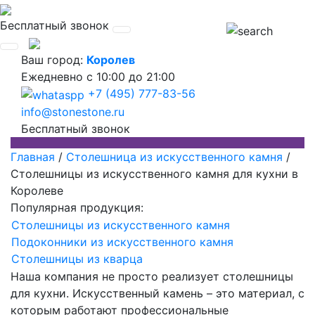
Бесплатный звонок
Ваш город:
Королев
Ежедневно
с 10:00 до 21:00
+7 (495) 777-83-56
info@stonestone.ru
Бесплатный звонок
Главная
/
Столешница из искусственного камня
/
Столешницы из искусственного камня для кухни в
Королеве
Популярная продукция:
Столешницы из искусственного камня
Подоконники из искусственного камня
Столешницы из кварца
Наша компания не просто реализует столешницы
для кухни. Искусственный камень – это материал, с
которым работают профессиональные