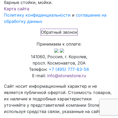
барные стойки, мойки.
Карта сайта
Политику конфиденциальности
и
соглашение на
обработку данных
Обратный звонок
Принимаем к оплате:
141060, Россия, г. Королев,
просп. Космонавтов, 20А
Телефон:
+7 (495) 777-83-56
E-mail:
info@stonestone.ru
Сайт носит информационный характер и не
является публичной офертой. Стоимость товаров,
их наличие и подробные характеристики
уточняйте у представителей компании StoneStone,
используя средства связи, указанные на сайте.