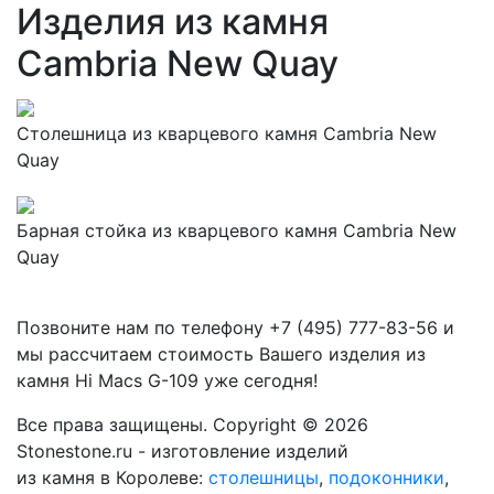
Изделия из камня
Cambria New Quay
Столешница из кварцевого камня Cambria New
Quay
Барная стойка из кварцевого камня Cambria New
Quay
Позвоните нам по телефону
+7 (495) 777-83-56
и
мы рассчитаем стоимость Вашего изделия из
камня
Hi Macs G-109
уже сегодня!
Все права защищены. Copyright © 2026
Stonestone.ru - изготовление изделий
из камня в Королеве:
столешницы
,
подоконники
,