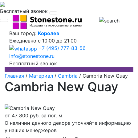
Бесплатный звонок
Ваш город:
Королев
Ежедневно
с 10:00 до 21:00
+7 (495) 777-83-56
info@stonestone.ru
Бесплатный звонок
Главная
/
Материал
/
Cambria
/
Cambria New Quay
Cambria New Quay
от
47 800
руб. за пог. м.
О наличии данного декора уточняйте информацию
у наших менеджеров