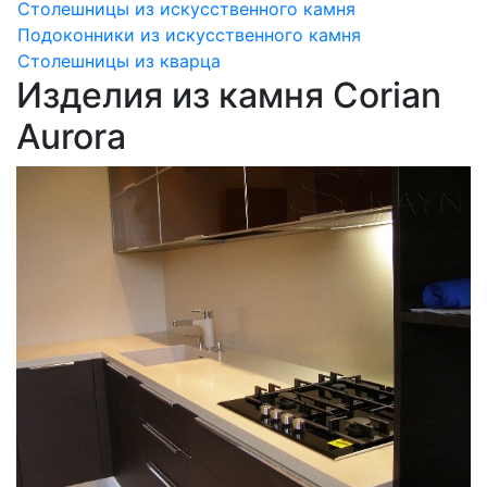
Столешницы из искусственного камня
Подоконники из искусственного камня
Столешницы из кварца
Изделия из камня Corian
Aurora