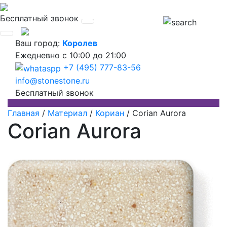
Бесплатный звонок
Ваш город:
Королев
Ежедневно
с 10:00 до 21:00
+7 (495) 777-83-56
info@stonestone.ru
Бесплатный звонок
Главная
/
Материал
/
Кориан
/
Corian Aurora
Corian Aurora