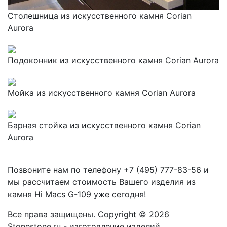
Столешница из искусственного камня Corian
Aurora
Подоконник из искусственного камня Corian Aurora
Мойка из искусственного камня Corian Aurora
Барная стойка из искусственного камня Corian
Aurora
Позвоните нам по телефону
+7 (495) 777-83-56
и
мы рассчитаем стоимость Вашего изделия из
камня
Hi Macs G-109
уже сегодня!
Все права защищены. Copyright © 2026
Stonestone.ru - изготовление изделий