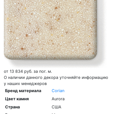
от
13 834
руб. за пог. м.
О наличии данного декора уточняйте информацию
у наших менеджеров
Бренд материала
Corian
Цвет камня
Aurora
Страна
США