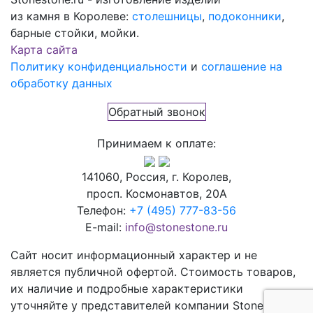
из камня в Королеве:
столешницы
,
подоконники
,
барные стойки, мойки.
Карта сайта
Политику конфиденциальности
и
соглашение на
обработку данных
Обратный звонок
Принимаем к оплате:
141060, Россия, г. Королев,
просп. Космонавтов, 20А
Телефон:
+7 (495) 777-83-56
E-mail:
info@stonestone.ru
Сайт носит информационный характер и не
является публичной офертой. Стоимость товаров,
их наличие и подробные характеристики
уточняйте у представителей компании StoneStone,