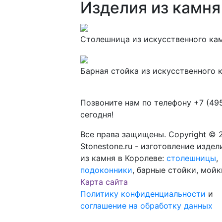
Изделия из камня 
Столешница из искусственного камн
Барная стойка из искусственного к
Позвоните нам по телефону
+7 (49
сегодня!
Все права защищены. Copyright © 
Stonestone.ru - изготовление издел
из камня в Королеве:
столешницы
,
подоконники
, барные стойки, мойк
Карта сайта
Политику конфиденциальности
и
соглашение на обработку данных