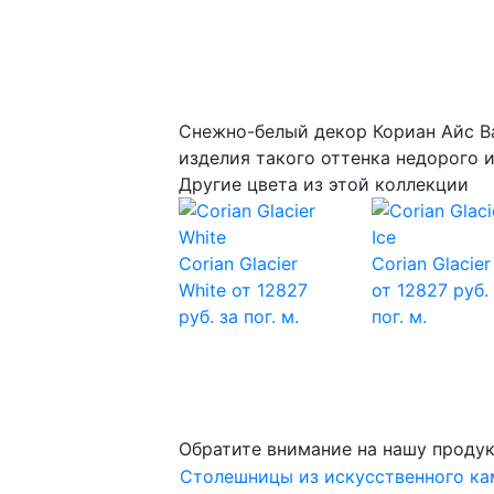
Снежно-белый декор Кориан Айс Ва
изделия такого оттенка недорого 
Другие цвета из этой коллекции
Corian Glacier
Corian Glacier
White
от 12827
от 12827 руб.
руб. за пог. м.
пог. м.
Обратите внимание на нашу проду
Столешницы из искусственного ка