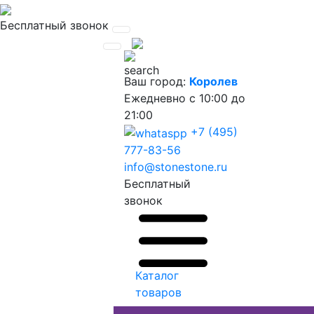
Бесплатный звонок
Ваш город:
Королев
Ежедневно
с 10:00 до
21:00
+7 (495)
777-83-56
info@stonestone.ru
Бесплатный
звонок
Каталог
товаров