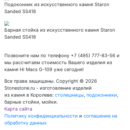
Подоконник из искусственного камня Staron
Sanded SS418
Барная стойка из искусственного камня Staron
Sanded SS418
Позвоните нам по телефону
+7 (495) 777-83-56
и
мы рассчитаем стоимость Вашего изделия из
камня
Hi Macs G-109
уже сегодня!
Все права защищены. Copyright © 2026
Stonestone.ru - изготовление изделий
из камня в Королеве:
столешницы
,
подоконники
,
барные стойки, мойки.
Карта сайта
Политику конфиденциальности
и
соглашение на
обработку данных