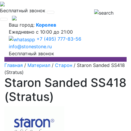
Бесплатный звонок
Ваш город:
Королев
Ежедневно
с 10:00 до 21:00
+7 (495) 777-83-56
info@stonestone.ru
Бесплатный звонок
Главная
/
Материал
/
Старон
/
Staron Sanded SS418
(Stratus)
Staron Sanded SS418
(Stratus)