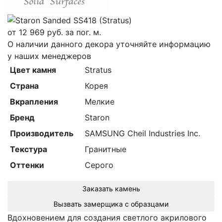
от
12 969
руб. за пог. м.
О наличии данного декора уточняйте информацию
у наших менеджеров
Цвет камня
Stratus
Страна
Корея
Вкрапления
Мелкие
Бренд
Staron
Производитель
SAMSUNG Cheil Industries Inc.
Текстура
Гранитные
Оттенки
Серого
Заказать камень
Вызвать замерщика с образцами
Вдохновением для создания светлого акрилового