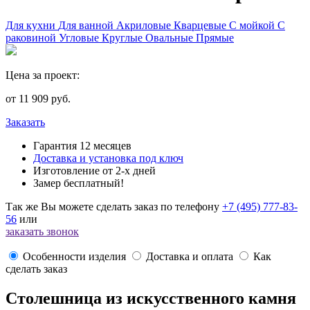
Для кухни
Для ванной
Акриловые
Кварцевые
С мойкой
С
раковиной
Угловые
Круглые
Овальные
Прямые
Цена за проект:
от
11 909
руб.
Заказать
Гарантия 12 месяцев
Доставка и установка под ключ
Изготовление от 2-х дней
Замер бесплатный!
Так же Вы можете сделать заказ по телефону
+7 (495) 777-83-
56
или
заказать звонок
Особенности изделия
Доставка и оплата
Как
сделать заказ
Столешница из искусственного камня