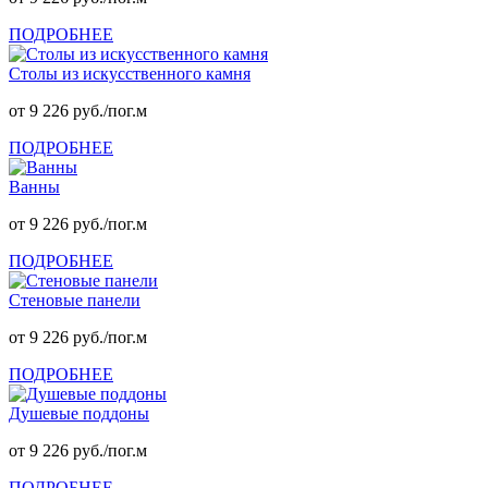
ПОДРОБНЕЕ
Столы из искусственного камня
от 9 226 руб./пог.м
ПОДРОБНЕЕ
Ванны
от 9 226 руб./пог.м
ПОДРОБНЕЕ
Стеновые панели
от 9 226 руб./пог.м
ПОДРОБНЕЕ
Душевые поддоны
от 9 226 руб./пог.м
ПОДРОБНЕЕ