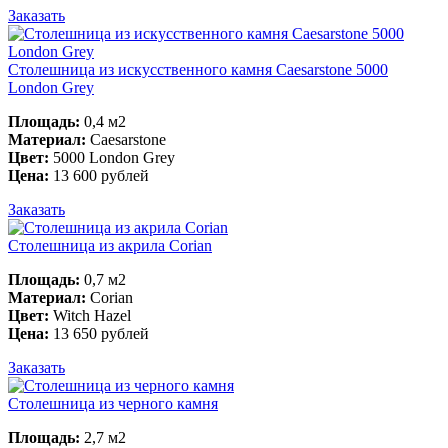
Заказать
Столешница из искусственного камня Caesarstone 5000
London Grey
Площадь:
0,4 м2
Материал:
Caesarstone
Цвет:
5000 London Grey
Цена:
13 600 рублей
Заказать
Столешница из акрила Corian
Площадь:
0,7 м2
Материал:
Corian
Цвет:
Witch Hazel
Цена:
13 650 рублей
Заказать
Столешница из черного камня
Площадь:
2,7 м2