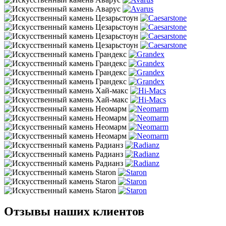
Отзывы наших клиентов