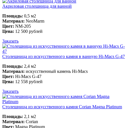
Акриловая столешница для ванной
Площадь:
0,5 м2
Материал:
NeoMarm
Цвет:
NM-205
Цена:
12 500 рублей
Заказать
Столешница из искусственного камня в ванную Hi-Macs G-47
Площадь:
2,4 м2
Материал:
искусственный камень Hi-Macs
Цвет:
Hi-Macs G-47
Цена:
12 558 рублей
Заказать
Столешница из искусственного камня Corian Magna Platinum
Площадь:
2,1 м2
Материал:
Corian
Цвет:
Magna Platinum