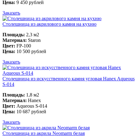
Цена:
9 450 рублей
Заказать
Столешница из акрилового камня на кухню
Площадь:
2,3 м2
Материал:
Staron
Цвет:
FP-100
Цена:
10 500 рублей
Заказать
Столешница из искусственного камня угловая Hanex Aqueous
S-014
Площадь:
1,8 м2
Материал:
Hanex
Цвет:
Aqueous S-014
Цена:
10 687 рублей
Заказать
Столешница из акрила Neomarm белая