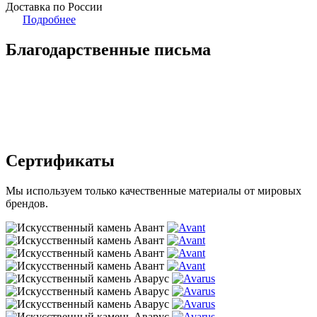
Доставка по России
Подробнее
Благодарственные письма
Сертификаты
Мы используем только качественные материалы от мировых
брендов.