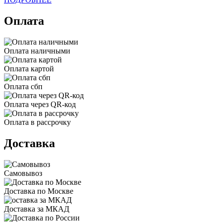
Оплата
Оплата наличными
Оплата картой
Оплата сбп
Оплата через QR-код
Оплата в рассрочку
Доставка
Самовывоз
Доставка по Москве
Доставка за МКАД