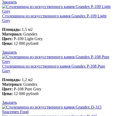
Заказать
Столешница из искусственного камня Grandex P-109 Light
Grey
Площадь:
1,5 м2
Материал:
Grandex
Цвет:
P-109 Light Grey
Цена:
12 000 рублей
Заказать
Столешница из искусственного камня Grandex P-108 Pure
Grey
Площадь:
1,2 м2
Материал:
Grandex
Цвет:
P-108 Pure Grey
Цена:
12 000 рублей
Заказать