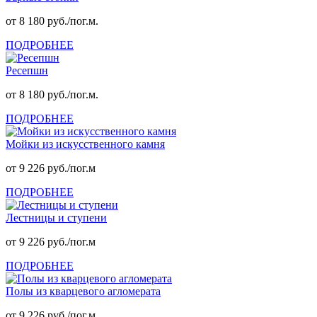
от 8 180 руб./пог.м.
ПОДРОБНЕЕ
Ресепшн
от 8 180 руб./пог.м.
ПОДРОБНЕЕ
Мойки из искусственного камня
от 9 226 руб./пог.м
ПОДРОБНЕЕ
Лестницы и ступени
от 9 226 руб./пог.м
ПОДРОБНЕЕ
Полы из кварцевого агломерата
от 9 226 руб./пог.м