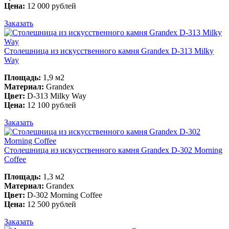
Цена:
12 000 рублей
Заказать
Столешница из искусственного камня Grandex D-313 Milky
Way
Площадь:
1,9 м2
Материал:
Grandex
Цвет:
D-313 Milky Way
Цена:
12 100 рублей
Заказать
Столешница из искусственного камня Grandex D-302 Morning
Coffee
Площадь:
1,3 м2
Материал:
Grandex
Цвет:
D-302 Morning Coffee
Цена:
12 500 рублей
Заказать