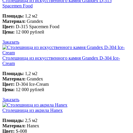
Столешница из искусственного камня Grandex D-315
Spacemen Food
Площадь:
1,2 м2
Материал:
Grandex
Цвет:
D-315 Spacemen Food
Цена:
12 000 рублей
Заказать
Столешница из искусственного камня Grandex D-304 Ice-
Cream
Площадь:
1,2 м2
Материал:
Grandex
Цвет:
D-304 Ice-Cream
Цена:
12 000 рублей
Заказать
Столешница из акрила Hanex
Площадь:
2,5 м2
Материал:
Hanex
Цвет:
S-008