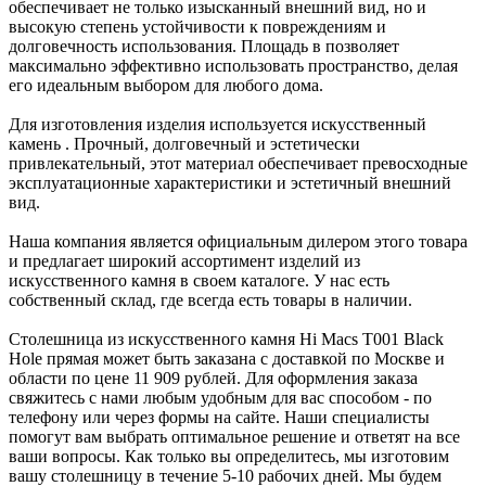
обеспечивает не только изысканный внешний вид, но и
высокую степень устойчивости к повреждениям и
долговечность использования. Площадь в позволяет
максимально эффективно использовать пространство, делая
его идеальным выбором для любого дома.
Для изготовления изделия используется искусственный
камень
. Прочный, долговечный и эстетически
привлекательный, этот материал обеспечивает превосходные
эксплуатационные характеристики и эстетичный внешний
вид.
Наша компания является официальным дилером этого товара
и предлагает широкий ассортимент изделий из
искусственного камня в своем каталоге. У нас есть
собственный склад, где всегда есть товары в наличии.
Столешница из искусственного камня Hi Macs T001 Black
Hole прямая может быть заказана с доставкой по Москве и
области по цене 11 909 рублей. Для оформления заказа
свяжитесь с нами любым удобным для вас способом - по
телефону или через формы на сайте. Наши специалисты
помогут вам выбрать оптимальное решение и ответят на все
ваши вопросы. Как только вы определитесь, мы изготовим
вашу столешницу в течение 5-10 рабочих дней. Мы будем