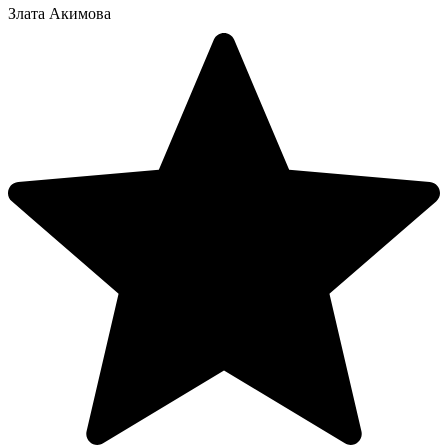
Злата Акимова